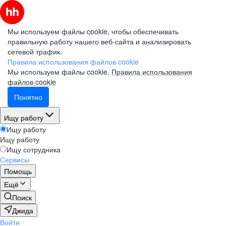
Мы используем файлы cookie, чтобы обеспечивать
правильную работу нашего веб-сайта и анализировать
сетевой трафик.
Правила использования файлов cookie
Мы используем файлы cookie.
Правила использования
файлов cookie
Понятно
Ищу работу
Ищу работу
Ищу работу
Ищу сотрудника
Сервисы
Помощь
Ещё
Поиск
Джида
Войти