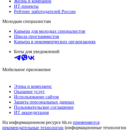
Жизнь в компании
ИТ-проекты
Рейтинг работодателей России
Молодым специалистам
Карьера для молодых специалистов
Школа программистов
Карьера в некоммерческих организациях
Боты для уведомлений
Мобильное приложение
Этика и комплаенс
Оказание услуг
Использование сайтов
Защита персональных данных
Пользовательское соглашение
ИТ аккредитация
На информационном ресурсе hh.ru
применяются
рекомендательные технологии
(информационные технологии