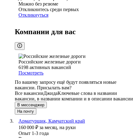
Можно без резюме
Откликнитесь среди первых
Откликнуться
Компании для вас
Российские железные дороги
6198
активных вакансий
Посмотреть
По вашему запросу ещё будут появляться новые
вакансии. Присылать вам?
Все вакансии
Джида
Ключевые слова в названии
вакансии, в названии компании и в описании вакансии
В мессенджер
На почту
Арматурщик, Камчатский край
160 000
₽
за месяц,
на руки
Опыт 1-3 года