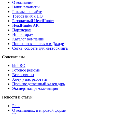
О компании
Наши вакансии
Реклама на сайте
Требования к ПО
Безопасный HeadHunter
HeadHunter API
Партнерам
Инвесторам
Каталог компаний
Поиск по вакансиям в Джиде
Сетка: соцсеть для нетворкинга
Соискателям
hh PRO
Готовое резюме
Все сервисы
Хочу у вас работать
Производственный календарь
Экспертная рекомендация
Новости и статьи
Блог
О компаниях в игровой форме