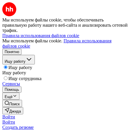
Мы используем файлы cookie, чтобы обеспечивать
правильную работу нашего веб-сайта и анализировать сетевой
трафик.
Правила использования файлов cookie
Мы используем файлы cookie.
Правила использования
файлов cookie
Понятно
Ищу работу
Ищу работу
Ищу работу
Ищу сотрудника
Сервисы
Помощь
Ещё
Поиск
Джида
Войти
Войти
Создать резюме