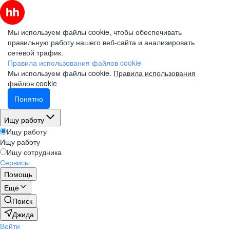
Мы используем файлы cookie, чтобы обеспечивать
правильную работу нашего веб-сайта и анализировать
сетевой трафик.
Правила использования файлов cookie
Мы используем файлы cookie.
Правила использования
файлов cookie
Понятно
Ищу работу
Ищу работу
Ищу работу
Ищу сотрудника
Сервисы
Помощь
Ещё
Поиск
Джида
Войти