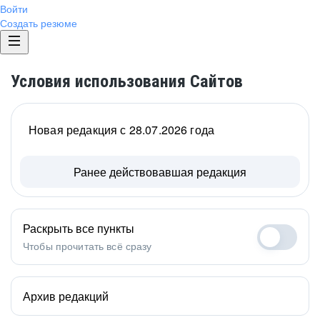
Войти
Создать резюме
Условия использования Сайтов
Новая редакция с 28.07.2026 года
Ранее действовавшая редакция
Раскрыть все пункты
Чтобы прочитать всё сразу
Архив редакций