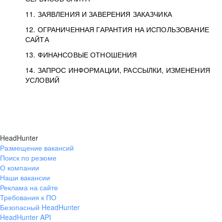
11. ЗАЯВЛЕНИЯ И ЗАВЕРЕНИЯ ЗАКАЗЧИКА
12. ОГРАНИЧЕННАЯ ГАРАНТИЯ НА ИСПОЛЬЗОВАНИЕ
САЙТА
13. ФИНАНСОВЫЕ ОТНОШЕНИЯ
14. ЗАПРОС ИНФОРМАЦИИ, РАССЫЛКИ, ИЗМЕНЕНИЯ
УСЛОВИЙ
HeadHunter
Размещение вакансий
Поиск по резюме
О компании
Наши вакансии
Реклама на сайте
Требования к ПО
Безопасный HeadHunter
HeadHunter API