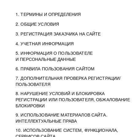
1. ТЕРМИНЫ И ОПРЕДЕЛЕНИЯ
2. ОБЩИЕ УСЛОВИЯ
3. РЕГИСТРАЦИЯ ЗАКАЗЧИКА НА САЙТЕ
4. УЧЕТНАЯ ИНФОРМАЦИЯ
5. ИНФОРМАЦИЯ О ПОЛЬЗОВАТЕЛЕ
И ПЕРСОНАЛЬНЫЕ ДАННЫЕ
6. ПРАВИЛА ПОЛЬЗОВАНИЯ САЙТОМ
7. ДОПОЛНИТЕЛЬНАЯ ПРОВЕРКА РЕГИСТРАЦИИ/
ПОЛЬЗОВАТЕЛЯ
8. НАРУШЕНИЕ УСЛОВИЙ И БЛОКИРОВКА
РЕГИСТРАЦИИ ИЛИ ПОЛЬЗОВАТЕЛЯ, ОБЖАЛОВАНИЕ
БЛОКИРОВКИ
9. ИСПОЛЬЗОВАНИЕ МАТЕРИАЛОВ САЙТА.
ИНТЕЛЛЕКТУАЛЬНЫЕ ПРАВА
10. ИСПОЛЬЗОВАНИЕ СИСТЕМ, ФУНКЦИОНАЛА,
СЕРВИСОВ САЙТА