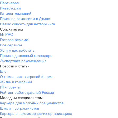
Партнерам
Инвесторам
Каталог компаний
Поиск по вакансиям в Джиде
Сетка: соцсеть для нетворкинга
Соискателям
hh PRO
Готовое резюме
Все сервисы
Хочу у вас работать
Производственный календарь
Экспертная рекомендация
Новости и статьи
Блог
О компаниях в игровой форме
Жизнь в компании
ИТ-проекты
Рейтинг работодателей России
Молодым специалистам
Карьера для молодых специалистов
Школа программистов
Карьера в некоммерческих организациях