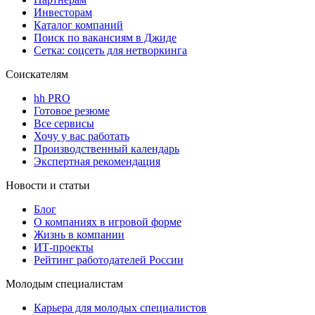
Инвесторам
Каталог компаний
Поиск по вакансиям в Джиде
Сетка: соцсеть для нетворкинга
Соискателям
hh PRO
Готовое резюме
Все сервисы
Хочу у вас работать
Производственный календарь
Экспертная рекомендация
Новости и статьи
Блог
О компаниях в игровой форме
Жизнь в компании
ИТ-проекты
Рейтинг работодателей России
Молодым специалистам
Карьера для молодых специалистов