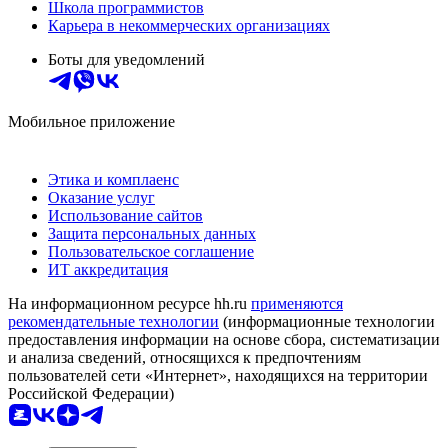
Школа программистов
Карьера в некоммерческих организациях
Боты для уведомлений
Мобильное приложение
Этика и комплаенс
Оказание услуг
Использование сайтов
Защита персональных данных
Пользовательское соглашение
ИТ аккредитация
На информационном ресурсе hh.ru
применяются
рекомендательные технологии
(информационные технологии
предоставления информации на основе сбора, систематизации
и анализа сведений, относящихся к предпочтениям
пользователей сети «Интернет», находящихся на территории
Российской Федерации)