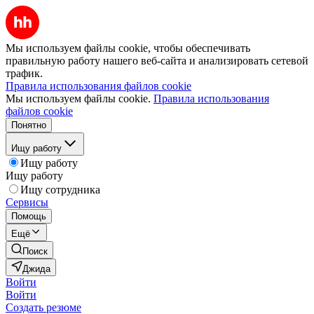
Мы используем файлы cookie, чтобы обеспечивать
правильную работу нашего веб-сайта и анализировать сетевой
трафик.
Правила использования файлов cookie
Мы используем файлы cookie.
Правила использования
файлов cookie
Понятно
Ищу работу
Ищу работу
Ищу работу
Ищу сотрудника
Сервисы
Помощь
Ещё
Поиск
Джида
Войти
Войти
Создать резюме