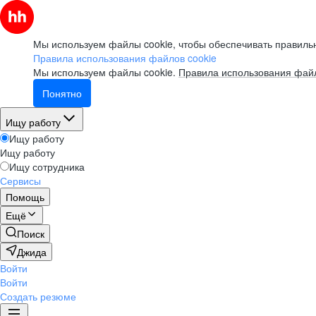
Мы используем файлы cookie, чтобы обеспечивать правильн
Правила использования файлов cookie
Мы используем файлы cookie.
Правила использования файл
Понятно
Ищу работу
Ищу работу
Ищу работу
Ищу сотрудника
Сервисы
Помощь
Ещё
Поиск
Джида
Войти
Войти
Создать резюме