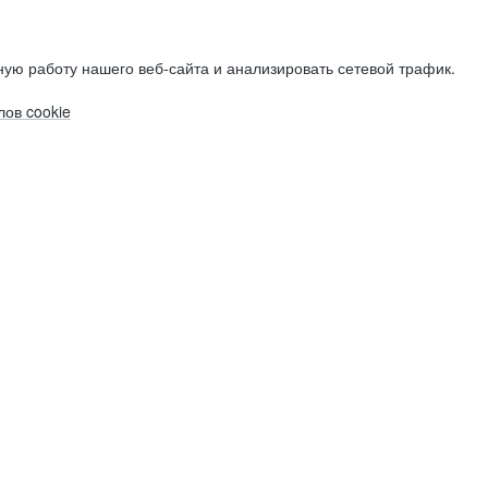
ую работу нашего веб-сайта и анализировать сетевой трафик.
ов cookie