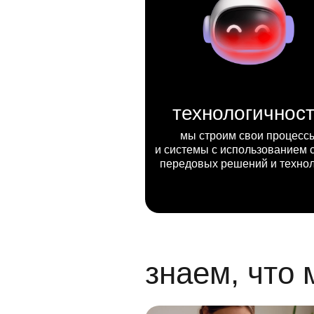
технологичнос
мы строим свои процесс
и системы с использованием 
передовых решений и техно
знаем, что