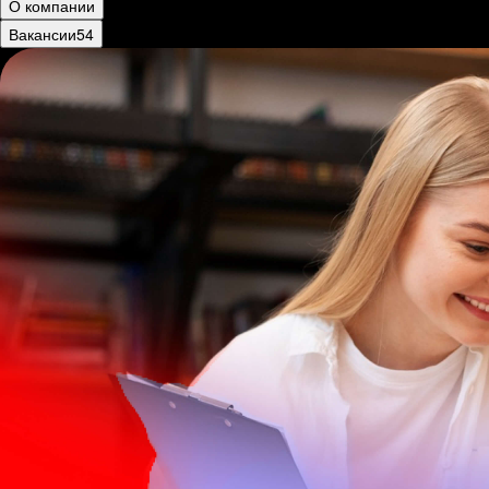
О компании
Вакансии
54