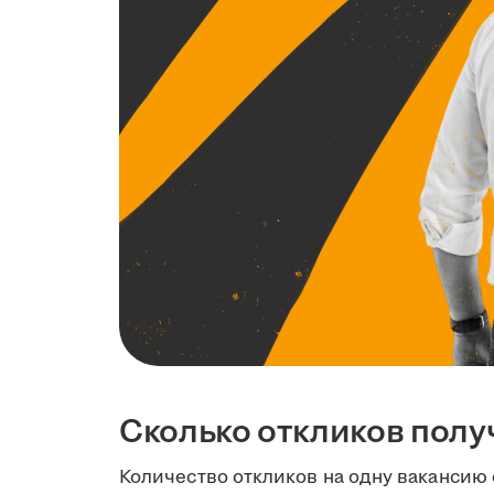
Сколько откликов полу
Количество откликов на одну вакансию 