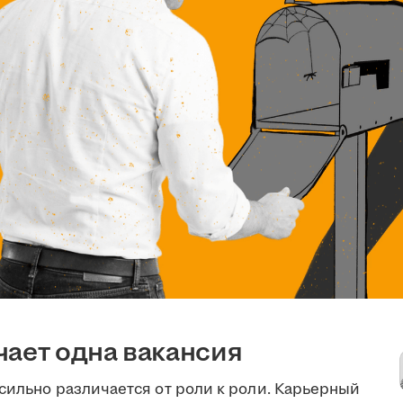
чает одна вакансия
сильно различается от роли к роли. Карьерный