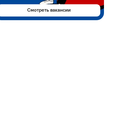
Смотреть вакансии