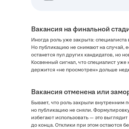
Вакансия на финальной стад
Иногда роль уже закрыта: специалиста 
Но публикацию не снимают на случай, е
останется пул других кандидатов, но но
Косвенный сигнал, что специалист уже н
держится «не просмотрен» дольше нед
Вакансия отменена или зам
Бывает, что роль закрыли внутренним 
но публикацию не сняли. Формулировк
избегают использовать — это выглядит 
до конца. Отклики при этом остаются бе