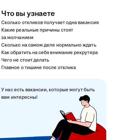
Что вы узнаете
Сколько откликов получает одна вакансия
Какие реальные причины стоят
за молчанием
Сколько на самом деле нормально ждать
Как обратить на себя внимание рекрутера
Чего не стоит делать
Главное о тишине после отклика
У нас есть вакансии, которые могут быть
вам интересны!