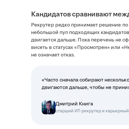
Кандидатов сравнивают меж
Рекрутер редко принимает решение по 
небольшой пул подходящих кандидатов
двигается дальше. Пока перечень не сф
висеть в статусах «Просмотрен» или «Н
не означает отказ.
«Часто сначала собирают несколько
двигаются дальше, чтобы не прин
Дмитрий Книга
старший ИТ-рекрутер и карьерный