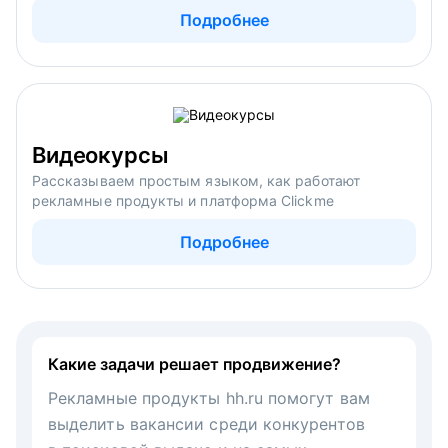
Подробнее
Видеокурсы
Рассказываем простым языком, как работают
рекламные продукты и платформа Clickme
Подробнее
Какие задачи решает продвижение?
Рекламные продукты hh.ru помогут вам
выделить вакансии среди конкурентов