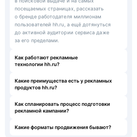
в поисковой выдаче и на самых
посещаемых страницах, рассказать
о бренде работодателя миллионам
пользователей hh.ru, а ещё дотянуться
до активной аудитории сервиса даже
за его пределами.
Как работают рекламные
технологии hh.ru?
Какие преимущества есть у рекламных
продуктов hh.ru?
Как спланировать процесс подготовки
рекламной кампании?
Какие форматы продвижения бывают?