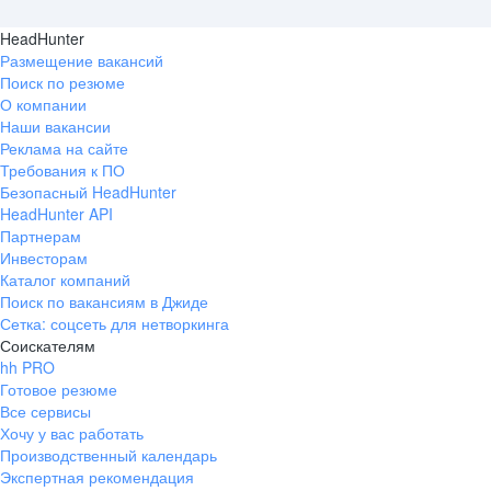
HeadHunter
Размещение вакансий
Поиск по резюме
О компании
Наши вакансии
Реклама на сайте
Требования к ПО
Безопасный HeadHunter
HeadHunter API
Партнерам
Инвесторам
Каталог компаний
Поиск по вакансиям в Джиде
Сетка: соцсеть для нетворкинга
Соискателям
hh PRO
Готовое резюме
Все сервисы
Хочу у вас работать
Производственный календарь
Экспертная рекомендация