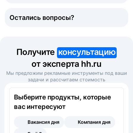
Остались вопросы?
Получите
консультацию
от эксперта hh.ru
Мы предложим рекламные инструменты под ваши
задачи и рассчитаем стоимость
Выберите продукты, которые
вас интересуют
Вакансия дня
Компания дня