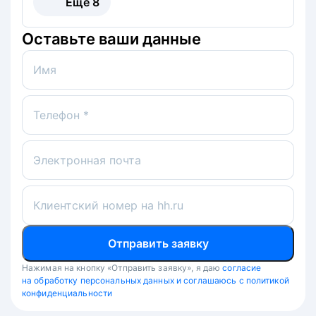
Ещё
8
Оставьте ваши данные
Имя
Телефон *
Электронная почта
Клиентский номер на hh.ru
Отправить заявку
Нажимая на кнопку «Отправить заявку», я даю
согласие
на обработку персональных данных и соглашаюсь с политикой
конфиденциальности