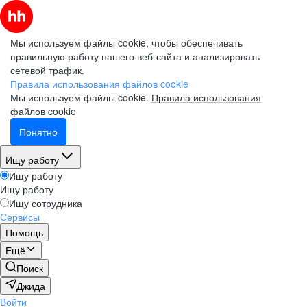
Мы используем файлы cookie, чтобы обеспечивать
правильную работу нашего веб-сайта и анализировать
сетевой трафик.
Правила использования файлов cookie
Мы используем файлы cookie.
Правила использования
файлов cookie
Понятно
Ищу работу
Ищу работу
Ищу работу
Ищу сотрудника
Сервисы
Помощь
Ещё
Поиск
Джида
Войти