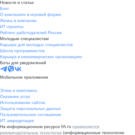
Новости и статьи
Блог
О компаниях в игровой форме
Жизнь в компании
ИТ-проекты
Рейтинг работодателей России
Молодым специалистам
Карьера для молодых специалистов
Школа программистов
Карьера в некоммерческих организациях
Боты для уведомлений
Мобильное приложение
Этика и комплаенс
Оказание услуг
Использование сайтов
Защита персональных данных
Пользовательское соглашение
ИТ аккредитация
На информационном ресурсе hh.ru
применяются
рекомендательные технологии
(информационные технологии