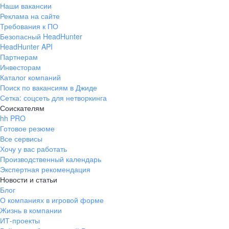
Наши вакансии
Реклама на сайте
Требования к ПО
Безопасный HeadHunter
HeadHunter API
Партнерам
Инвесторам
Каталог компаний
Поиск по вакансиям в Джиде
Сетка: соцсеть для нетворкинга
Соискателям
hh PRO
Готовое резюме
Все сервисы
Хочу у вас работать
Производственный календарь
Экспертная рекомендация
Новости и статьи
Блог
О компаниях в игровой форме
Жизнь в компании
ИТ-проекты