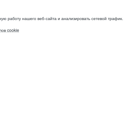
ую работу нашего веб-сайта и анализировать сетевой трафик.
ов cookie