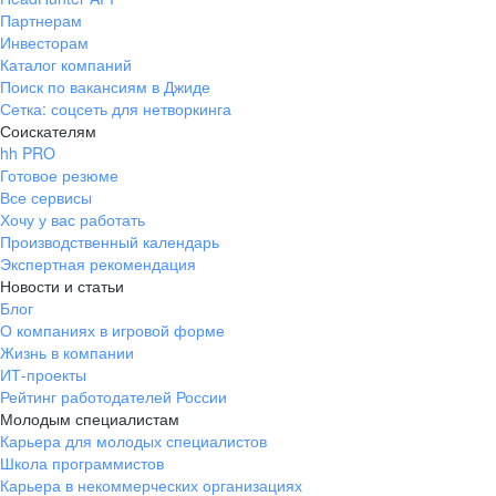
Партнерам
Инвесторам
Каталог компаний
Поиск по вакансиям в Джиде
Сетка: соцсеть для нетворкинга
Соискателям
hh PRO
Готовое резюме
Все сервисы
Хочу у вас работать
Производственный календарь
Экспертная рекомендация
Новости и статьи
Блог
О компаниях в игровой форме
Жизнь в компании
ИТ-проекты
Рейтинг работодателей России
Молодым специалистам
Карьера для молодых специалистов
Школа программистов
Карьера в некоммерческих организациях