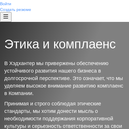
Войти
Создать резюме
Этика и комплаенс
В Хэдхантер мы привержены обеспечению
устойчивого развития нашего бизнеса в
долгосрочной перспективе. Это означает, что мы
уделяем высокое внимание развитию комплаенс
в Компании.
Принимая и строго соблюдая этические
стандарты, мы хотим донести мысль о
необходимости поддержания корпоративной
культуры и серьезность ответственности за свои