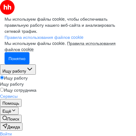
Мы используем файлы cookie, чтобы обеспечивать
правильную работу нашего веб-сайта и анализировать
сетевой трафик.
Правила использования файлов cookie
Мы используем файлы cookie.
Правила использования
файлов cookie
Понятно
Ищу работу
Ищу работу
Ищу работу
Ищу сотрудника
Сервисы
Помощь
Ещё
Поиск
Джида
Войти