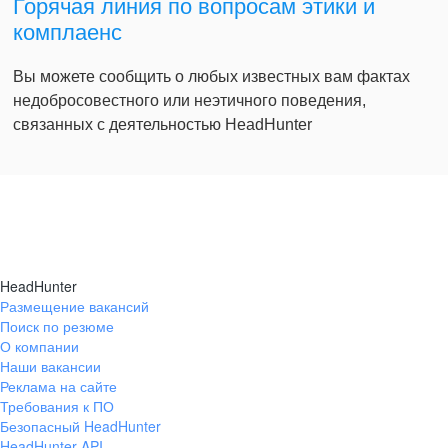
Горячая линия по вопросам этики и
комплаенс
Вы можете сообщить о любых известных вам фактах
недобросовестного или неэтичного поведения,
связанных с деятельностью HeadHunter
HeadHunter
Размещение вакансий
Поиск по резюме
О компании
Наши вакансии
Реклама на сайте
Требования к ПО
Безопасный HeadHunter
HeadHunter API