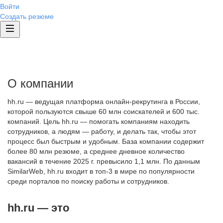
Войти
Создать резюме
О компании
hh.ru — ведущая платформа онлайн-рекрутинга в России,
которой пользуются свыше 60 млн соискателей и 600 тыс.
компаний. Цель hh.ru — помогать компаниям находить
сотрудников, а людям — работу, и делать так, чтобы этот
процесс был быстрым и удобным. База компании содержит
более 80 млн резюме, а среднее дневное количество
вакансий в течение 2025 г. превысило 1,1 млн. По данным
SimilarWeb, hh.ru входит в топ-3 в мире по популярности
среди порталов по поиску работы и сотрудников.
hh.ru — это