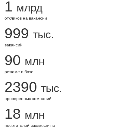
1
млрд
откликов на вакансии
999
тыс.
вакансий
90
млн
резюме в базе
2390
тыс.
проверенных компаний
18
млн
посетителей ежемесячно