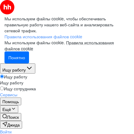
Мы используем файлы cookie, чтобы обеспечивать
правильную работу нашего веб-сайта и анализировать
сетевой трафик.
Правила использования файлов cookie
Мы используем файлы cookie.
Правила использования
файлов cookie
Понятно
Ищу работу
Ищу работу
Ищу работу
Ищу сотрудника
Сервисы
Помощь
Ещё
Поиск
Джида
Войти