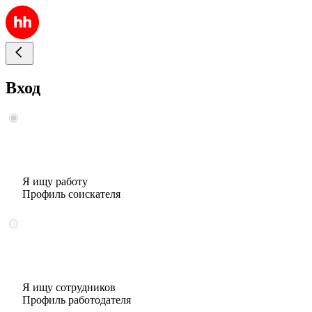
Вход
Я ищу работу
Профиль соискателя
Я ищу сотрудников
Профиль работодателя