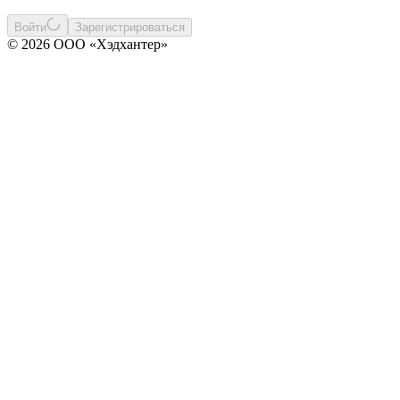
Войти
Зарегистрироваться
© 2026 ООО «Хэдхантер»